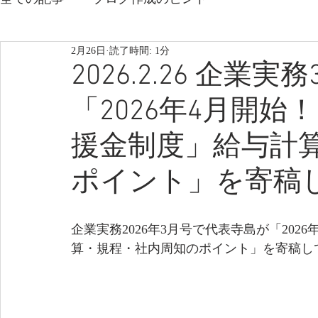
2月26日
読了時間: 1分
2026.2.26 企
「2026年4月開
援金制度」給与計
ポイント」を寄稿
企業実務2026年3月号で代表寺島が「20
算・規程・社内周知のポイント」を寄稿し