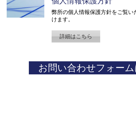
個人情報保護方針
​弊所の個人情報保護方針をご覧い
けます。
詳細はこちら
お問い合わせフォーム
​まずはお気軽にお問い合わせください。
​0 3 - 4 5 0 0- 8 2 4 7