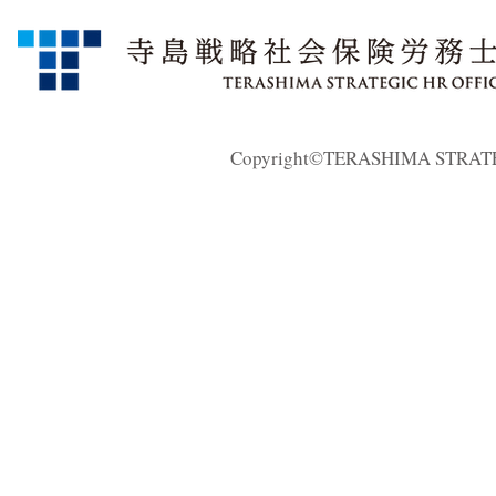
Copyright©TERASHIMA STRATEGI