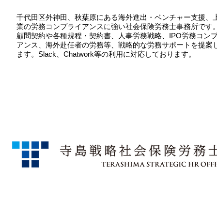
千代田区外神田、秋葉原にある海外進出・ベンチャー支援、
業の労務コンプライアンスに強い社会保険労務士事務所です
顧問契約や各種規程・契約書、人事労務戦略、IPO労務コン
アンス、海外赴任者の労務等、戦略的な労務サポートを提案
ます。Slack、Chatwork等の利用に対応しております。