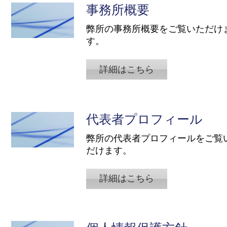
事務所概要
弊所の事務所概要をご覧いただけ
す。
詳細はこちら
代表者プロフィール
​弊所の代表者プロフィールをご覧
だけます。
詳細はこちら