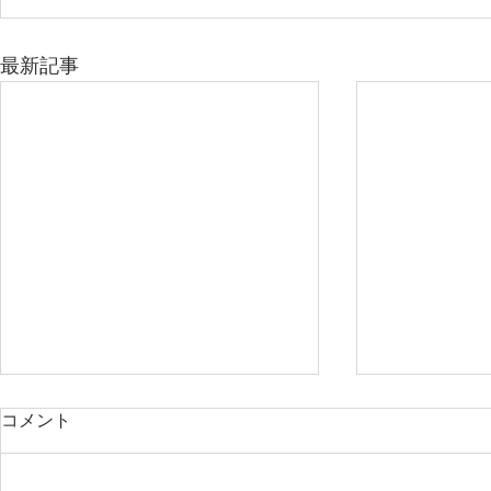
最新記事
コメント