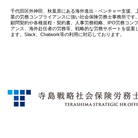
千代田区外神田、秋葉原にある海外進出・ベンチャー支援、
業の労務コンプライアンスに強い社会保険労務士事務所です
顧問契約や各種規程・契約書、人事労務戦略、IPO労務コン
アンス、海外赴任者の労務等、戦略的な労務サポートを提案
ます。Slack、Chatwork等の利用に対応しております。