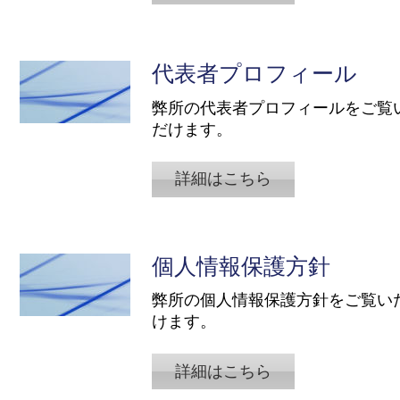
代表者プロフィール
​弊所の代表者プロフィールをご覧
だけます。
詳細はこちら
個人情報保護方針
​弊所の個人情報保護方針をご覧い
けます。
詳細はこちら