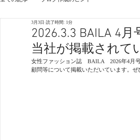
3月3日
読了時間: 1分
2026.3.3 BAI
当社が掲載されて
女性ファッション誌　BAILA　2026年
顧問等について掲載いただいています。ぜ