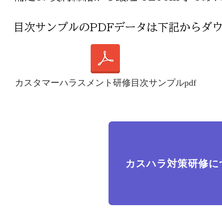
​目次サンプルのPDFデータは下記からダ
カスタマーハラスメント研修目次サンプルpdf
カスハラ対策研修に