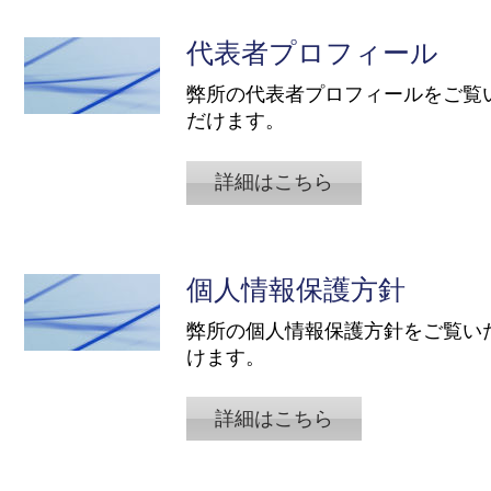
代表者プロフィール
​弊所の代表者プロフィールをご覧
だけます。
詳細はこちら
個人情報保護方針
​弊所の個人情報保護方針をご覧い
けます。
詳細はこちら