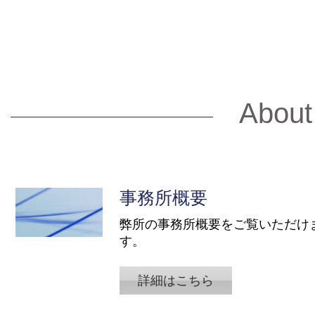
About
事務所概要
弊所の事務所概要をご覧いただけ
す。
詳細はこちら