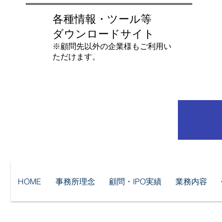
各種情報・ツール等
ダウンロードサイト
​※顧問先以外の企業様もご利用い
ただけます。
HOME
事務所理念
顧問・IPO実績
業務内容