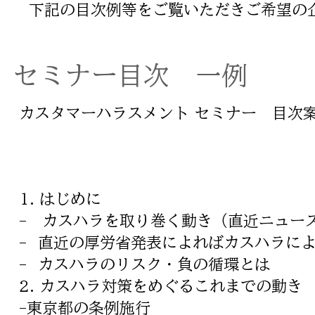
​下記の目次例等をご覧いただきご希望
​セミナー目次 一例
カスタマーハラスメント セミナー 目次
1. はじめに
- カスハラを取り巻く動き（直近ニュー
- 直近の厚労省発表によればカスハラに
- カスハラのリスク・負の循環とは
2. カスハラ対策をめぐるこれまでの動き
-東京都の条例施行