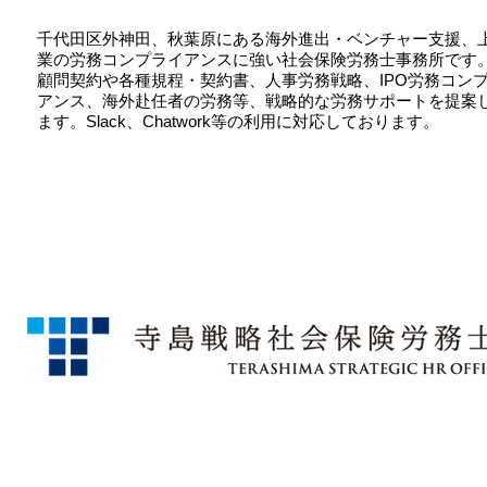
千代田区外神田、秋葉原にある海外進出・ベンチャー支援、
業の労務コンプライアンスに強い社会保険労務士事務所です
顧問契約や各種規程・契約書、人事労務戦略、IPO労務コン
アンス、海外赴任者の労務等、戦略的な労務サポートを提案
ます。Slack、Chatwork等の利用に対応しております。