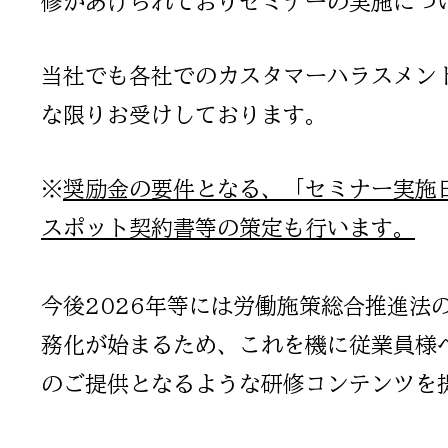
修があげられておりセミナーの実施につ
当社でも各社でのカスタマーハラスメン
な限りお受けしております。
※
奨励金の要件となる、「セミナー実施
スポット契約書等の策定も行います。
​今後2026年等には労働施策総合推進
務化が始まるため、これを機に従業員様
のご提供となるような研修コンテンツを