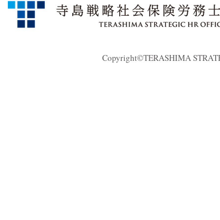
Copyright©TERASHIMA STRATEGI