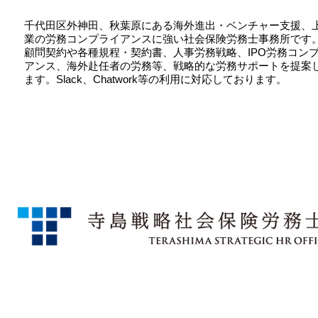
千代田区外神田、秋葉原にある海外進出・ベンチャー支援、
業の労務コンプライアンスに強い社会保険労務士事務所です
顧問契約や各種規程・契約書、人事労務戦略、IPO労務コン
アンス、海外赴任者の労務等、戦略的な労務サポートを提案
ます。Slack、Chatwork等の利用に対応しております。