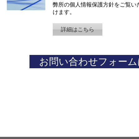
​弊所の個人情報保護方針をご覧い
けます。
詳細はこちら
お問い合わせフォーム
​まずはお気軽にお問い合わせください。
​0 3 - 4 5 0 0- 8 2 4 7
​受付時間終了後のお問い合わせは翌営業