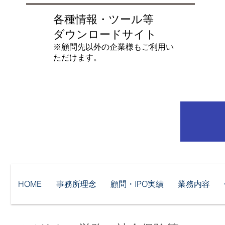
各種情報・ツール等
ダウンロードサイト
​※顧問先以外の企業様もご利用い
ただけます。
HOME
事務所理念
顧問・IPO実績
業務内容