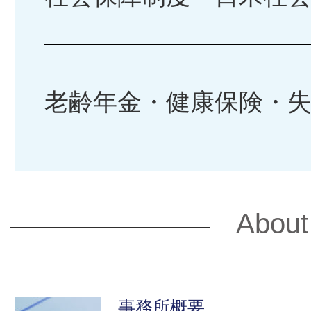
​老齢年金・健康保険・
About
事務所概要