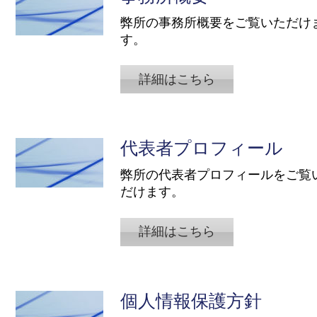
弊所の事務所概要をご覧いただけ
す。
詳細はこちら
代表者プロフィール
​弊所の代表者プロフィールをご覧
だけます。
詳細はこちら
個人情報保護方針