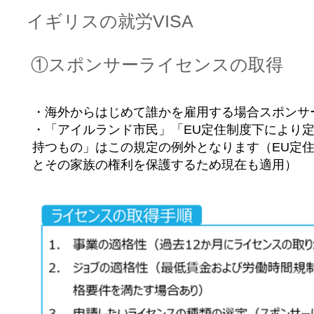
​イギリスの就労VISA
①スポンサーライセンスの取得
・海外からはじめて誰かを雇用する場合スポンサ
・「アイルランド市民」「EU定住制度下により
持つもの」はこの規定の例外となります（EU定住
とその家族の権利を保護するため現在も適用）