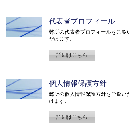
代表者プロフィール
​弊所の代表者プロフィールをご覧
だけます。
詳細はこちら
個人情報保護方針
​弊所の個人情報保護方針をご覧い
けます。
詳細はこちら