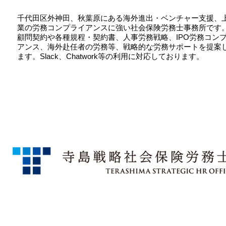
千代田区外神田、秋葉原にある海外進出・ベンチャー支援、
業の労務コンプライアンスに強い社会保険労務士事務所です
顧問契約や各種規程・契約書、人事労務戦略、IPO労務コン
アンス、海外赴任者の労務等、戦略的な労務サポートを提案
ます。Slack、Chatwork等の利用に対応しております。