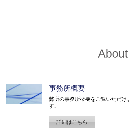
About
事務所概要
弊所の事務所概要をご覧いただけ
す。
詳細はこちら