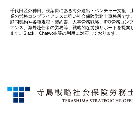
千代田区外神田、秋葉原にある海外進出・ベンチャー支援、
業の労務コンプライアンスに強い社会保険労務士事務所です
顧問契約や各種規程・契約書、人事労務戦略、IPO労務コン
アンス、海外赴任者の労務等、戦略的な労務サポートを提案
ます。Slack、Chatwork等の利用に対応しております。