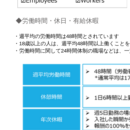
◆労働時間・休日・有給休暇
・週平均の労働時間は48時間とされています
・18歳以上の人は、週平均48時間以上働くこと
・労働時間に関して24時間体制の職場などは、