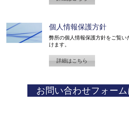
個人情報保護方針
​弊所の個人情報保護方針をご覧い
けます。
詳細はこちら
お問い合わせフォーム
​まずはお気軽にお問い合わせください。