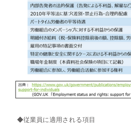
◆従業員に適用される項目