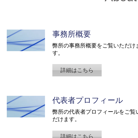
事務所概要
弊所の事務所概要をご覧いただけ
す。
詳細はこちら
代表者プロフィール
​弊所の代表者プロフィールをご覧
だけます。
詳細はこちら