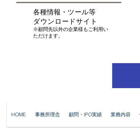
各種情報・ツール等
ダウンロードサイト
​※顧問先以外の企業様もご利用い
ただけます。
HOME
事務所理念
顧問・IPO実績
業務内容