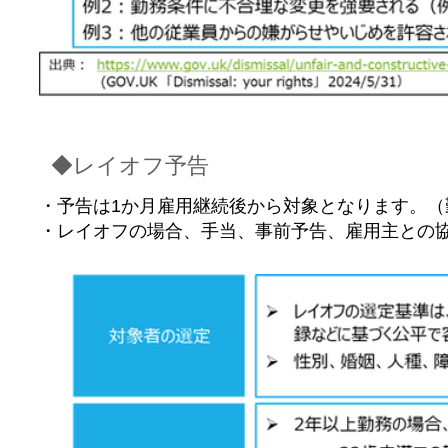
◆レイオフ予告
・予告は1か月雇用継続後から対象となります。（
・レイオフの場合、手当、事前予告、雇用主との