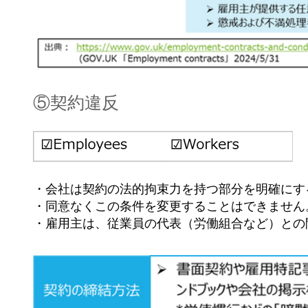
⑤契約違反
・会社は契約の法的拘束力を持つ部分を明確にす
・同意なくこの条件を変更することはできません
・雇用主は、従業員の代表（労働組合など）との