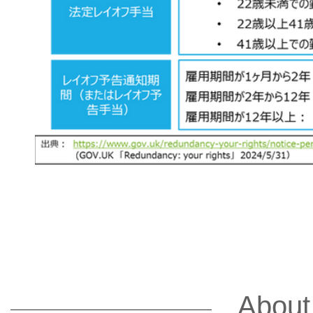
About