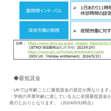
◆最低賃金
・
UKでは年齢ごとに最低賃金の規定が異なります
・学校の卒業年齢に達している人に全国最低賃金が
表のとおりとなります。（2024/5/31時点）