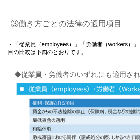
③働き方ごとの法律の適用項目
・「従業員（employees）」「労働者（workers）」「自
目の比較は下図のとおりです。
◆従業員・労働者のいずれにも適用さ