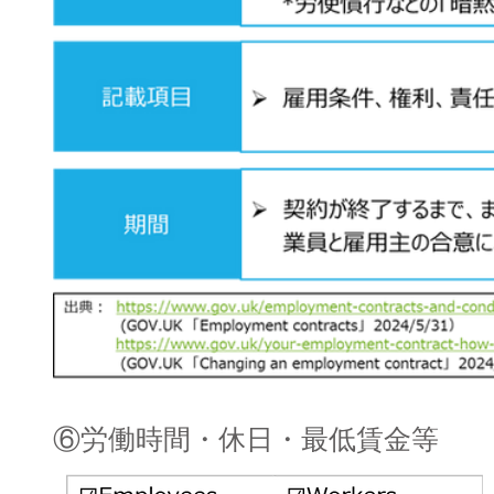
⑥労働時間・休日・最低賃金等