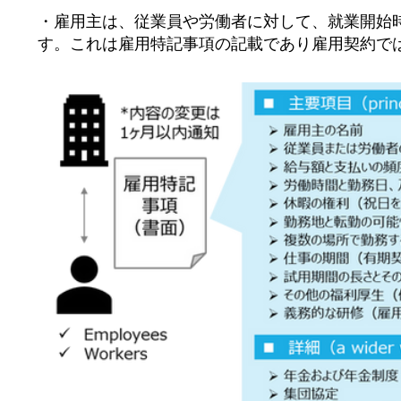
・雇用主は、従業員や労働者に対して、就業開始
す。これは雇用特記事項の記載であり雇用契約で