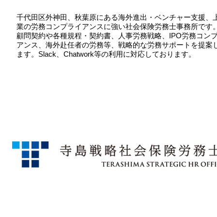
千代田区外神田、秋葉原にある海外進出・ベンチャー支援、
業の労務コンプライアンスに強い社会保険労務士事務所です
顧問契約や各種規程・契約書、人事労務戦略、IPO労務コン
アンス、海外赴任者の労務等、戦略的な労務サポートを提案
ます。Slack、Chatwork等の利用に対応しております。