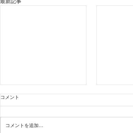
最新記事
コメント
コメントを追加…