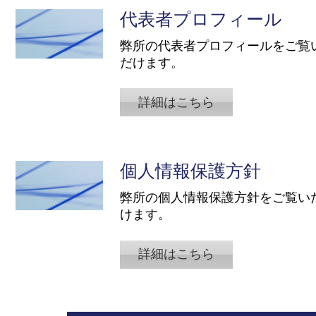
代表者プロフィール
​弊所の代表者プロフィールをご覧
だけます。
詳細はこちら
個人情報保護方針
​弊所の個人情報保護方針をご覧い
けます。
詳細はこちら