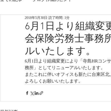
2018年5月30日
読了時間: 1分
6月1日より組織変
会保険労務士事務
ルいたします。
6月1日より組織変更により「寺島HRコン
務所」としてリニューアルいたします。
またこれに伴いオフィスも新たに台東区北
よろしくお願いいたします。