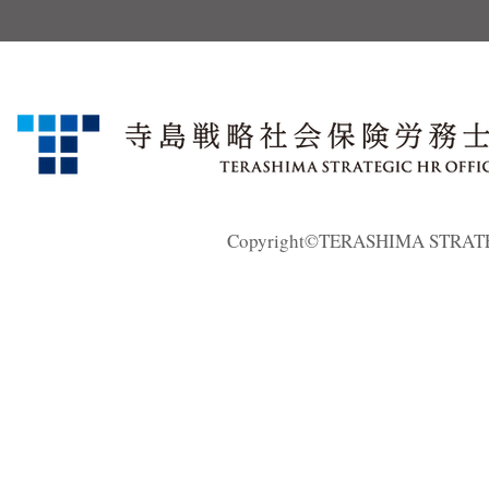
Copyright©TERASHIMA STRATEGI