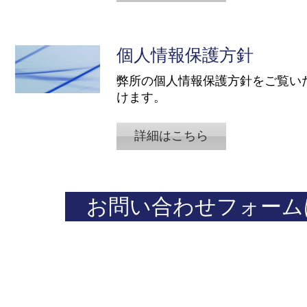
個人情報保護方針
​弊所の個人情報保護方針をご覧い
けます。
詳細はこちら
お問い合わせフォーム
​まずはお気軽にお問い合わせください。