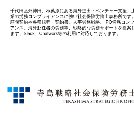
千代田区外神田、秋葉原にある海外進出・ベンチャー支援、
業の労務コンプライアンスに強い社会保険労務士事務所です
顧問契約や各種規程・契約書、人事労務戦略、IPO労務コン
アンス、海外赴任者の労務等、戦略的な労務サポートを提案
ます。Slack、Chatwork等の利用に対応しております。