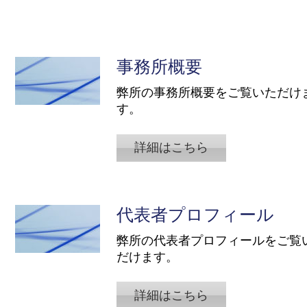
事務所概要
弊所の事務所概要をご覧いただけ
す。
詳細はこちら
代表者プロフィール
​弊所の代表者プロフィールをご覧
だけます。
詳細はこちら