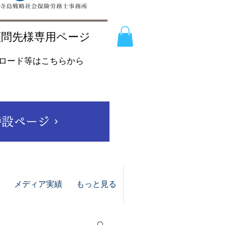
顧問先様専用ページ
ンロード等はこちらから
 特設ページ
メディア実績
もっと見る