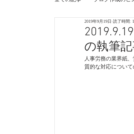
2019年9月19日
読了時間: 
2019.
の執筆記
人事労務の業界紙、
質的な対応について