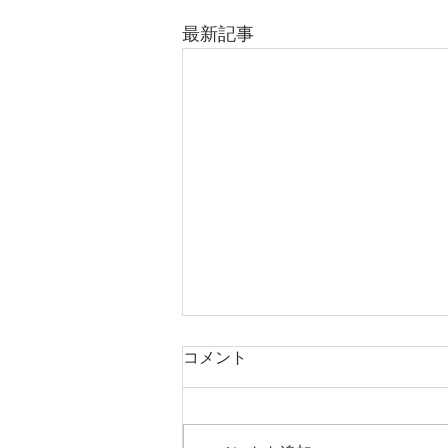
最新記事
コメント