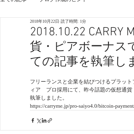
2018年10月22日
読了時間: 1分
2018.10.22 CA
貨・ピアボーナス
ての記事を執筆し
フリーランスと企業を結びつけるプラットフ
ィア　プロ採用にて、昨今話題の仮想通貨
執筆しました。
https://carryme.jp/pro-saiyo4.0/bitcoin-payment