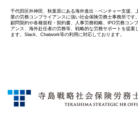
千代田区外神田、秋葉原にある海外進出・ベンチャー支援、
業の労務コンプライアンスに強い社会保険労務士事務所です
顧問契約や各種規程・契約書、人事労務戦略、IPO労務コン
アンス、海外赴任者の労務等、戦略的な労務サポートを提案
ます。Slack、Chatwork等の利用に対応しております。