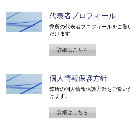
代表者プロフィール
​弊所の代表者プロフィールをご覧
だけます。
詳細はこちら
個人情報保護方針
​弊所の個人情報保護方針をご覧い
けます。
詳細はこちら