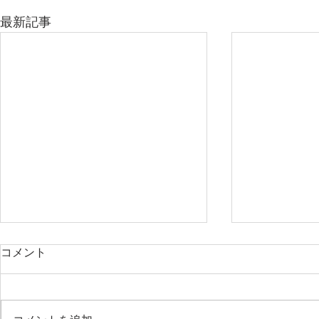
最新記事
コメント